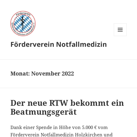
MENÜ
Förderverein Notfallmedizin
UND
WIDGETS
Monat:
November 2022
Der neue RTW bekommt ein
Beatmungsgerät
Dank einer Spende in Höhe von 5.000 € vom
Förderverein Notfallmedizin Holzkirchen und