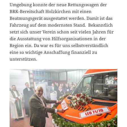
Umgebung konnte der neue Rettungswagen der
BRK-Bereitschaft Holzkirchen mit einen
Beatmungsgerät ausgestattet werden. Damit ist das
Fahrzeug auf dem modernsten Stand. Bekanntlich
setzt sich unser Verein schon seit vielen Jahren für
die Ausstattung von Hilfsorganisationen in der
Region ein. Da war es für uns selbstverständlich
eine so wichtige Anschaffung finanziell zu
unterstützen.